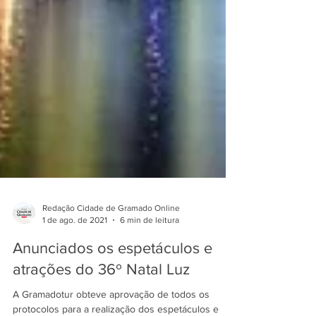
Redação Cidade de Gramado Online
1 de ago. de 2021
6 min de leitura
Anunciados os espetáculos e
atrações do 36º Natal Luz