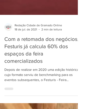
Redação Cidade de Gramado Online
18 de jul. de 2021
2 min de leitura
Com a retomada dos negócios,
Festuris já calcula 60% dos
espaços da feira
comercializados
Depois de realizar em 2020 uma edição histórica,
cujo formato serviu de benchmarking para os
eventos subsequentes, o Festuris - Feira...